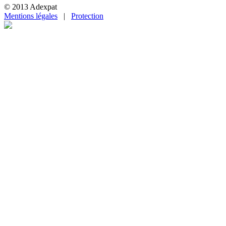
© 2013 Adexpat
Mentions légales
|
Protection