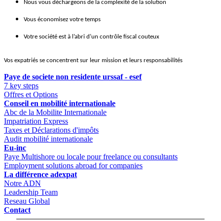
Nous vous déchargeons de la complexité de la solution
Vous économisez votre temps
Votre société est à l’abri d’un contrôle fiscal couteux
Vos expatriés se concentrent sur leur mission et leurs responsabilités
Paye de societe non residente urssaf - esef
7 key steps
Offres et Options
Conseil en mobilité internationale
Abc de la Mobilite Internationale
Impatriation Express
Taxes et Déclarations d'impôts
Audit mobilité internationale
Eu-inc
Paye Multishore ou locale pour freelance ou consultants
Employment solutions abroad for companies
La différence adexpat
Notre ADN
Leadership Team
Reseau Global
Contact