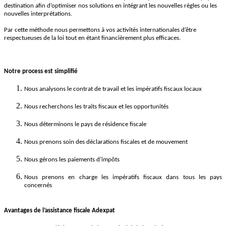
destination afin d’optimiser nos solutions en intégrant les nouvelles règles ou les
nouvelles interprétations.
Par cette méthode nous permettons à vos activités internationales d’être
respectueuses de la loi tout en étant financièrement plus efficaces.
Notre process est simplifi
é
Nous analysons le contrat de travail et les impératifs fiscaux locaux
Nous recherchons les traits fiscaux et les opportunités
Nous déterminons le pays de résidence fiscale
Nous prenons soin des déclarations fiscales et de mouvement
Nous gérons les paiements d’impôts
Nous prenons en charge les impératifs fiscaux dans tous les pays
concernés
Avantages de l’assistance fiscale Adexpat