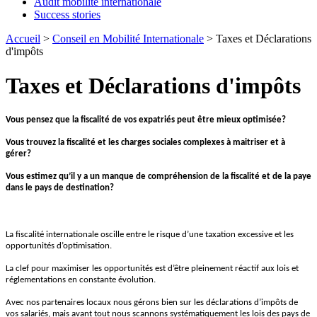
Audit mobilité internationale
Success stories
Accueil
>
Conseil en Mobilité Internationale
> Taxes et Déclarations
d'impôts
Taxes et Déclarations d'impôts
Vous pensez que la fiscalité de vos expatriés peut être mieux optimisée?
Vous trouvez la fiscalité et les charges sociales complexes à maitriser et à
gérer?
Vous estimez qu’il y a un manque de compréhension de la fiscalité et de la paye
dans le pays de destination?
La fiscalité internationale oscille entre le risque d’une taxation excessive et les
opportunités d’optimisation.
La clef pour maximiser les opportunités est d’être pleinement réactif aux lois et
réglementations en constante évolution.
Avec nos partenaires locaux nous gérons bien sur les déclarations d’impôts de
vos salariés, mais avant tout nous scannons systématiquement les lois des pays de