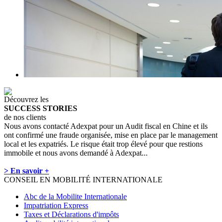
Découvrez les
SUCCESS STORIES
de nos clients
Nous avons contacté Adexpat pour un Audit fiscal en Chine et ils
ont confirmé une fraude organisée, mise en place par le management
local et les expatriés. Le risque était trop élevé pour que restions
immobile et nous avons demandé à Adexpat...
> En savoir +
CONSEIL EN MOBILITÉ INTERNATIONALE
Abc de la Mobilite Internationale
Impatriation Express
Taxes et Déclarations d'impôts