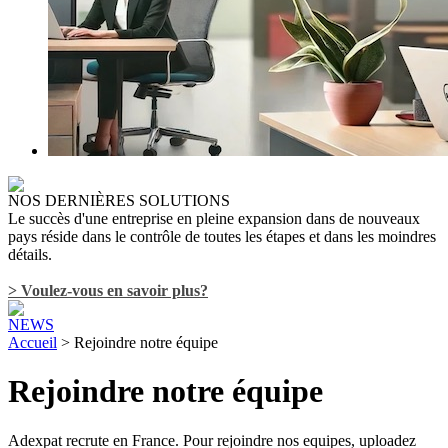
NOS DERNIÈRES SOLUTIONS
Le succès d'une entreprise en pleine expansion dans de nouveaux
pays réside dans le contrôle de toutes les étapes et dans les moindres
détails.
> Voulez-vous en savoir plus?
NEWS
Accueil
> Rejoindre notre équipe
Rejoindre notre équipe
Adexpat recrute en France. Pour rejoindre nos equipes, uploadez