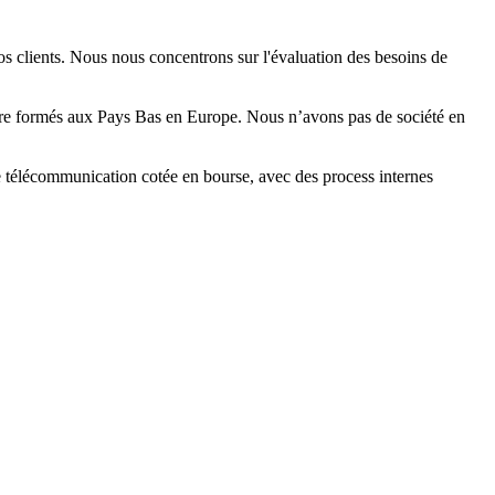
s clients. Nous nous concentrons sur l'évaluation des besoins de
être formés aux Pays Bas en Europe. Nous n’avons pas de société en
télécommunication cotée en bourse, avec des process internes