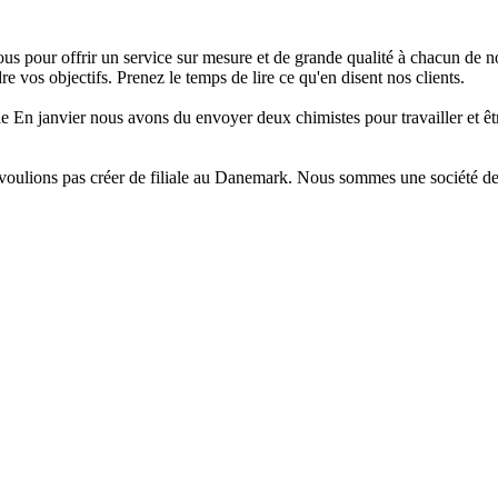
s pour offrir un service sur mesure et de grande qualité à chacun de no
re vos objectifs. Prenez le temps de lire ce qu'en disent nos clients.
e En janvier nous avons du envoyer deux chimistes pour travailler et 
ulions pas créer de filiale au Danemark. Nous sommes une société de 